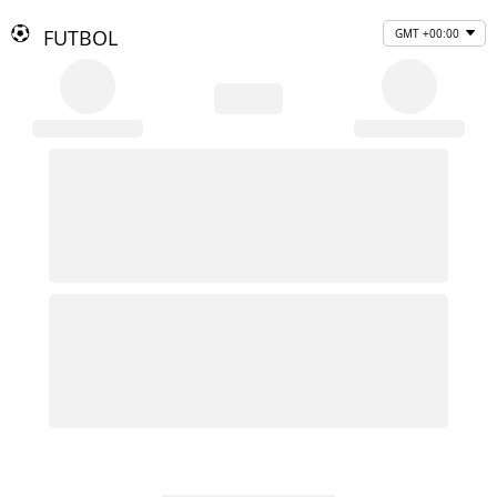
FUTBOL
GMT +00:00