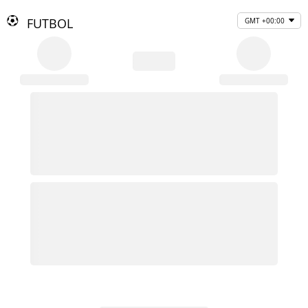
FUTBOL
GMT +00:00