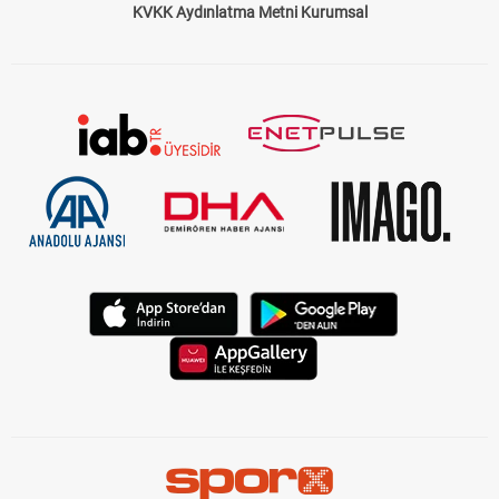
KVKK Aydınlatma Metni Kurumsal