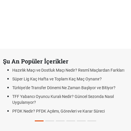
Şu An Popüler İçerikler
Hazırlık Maçı ve Dostluk Maçı Nedir? Resmî Maçlardan Farkları
Süper Lig Kaç Hafta ve Toplam Kaç Maç Oynanır?
Türkiye'de Transfer Dönemi Ne Zaman Başlıyor ve Bitiyor?
TFF Yabancı Oyuncu Kuralı Nedir? Güncel Sezonda Nasıl
Uygulanıyor?
PFDK Nedir? PFDK Açılımı, Görevleri ve Karar Süreci