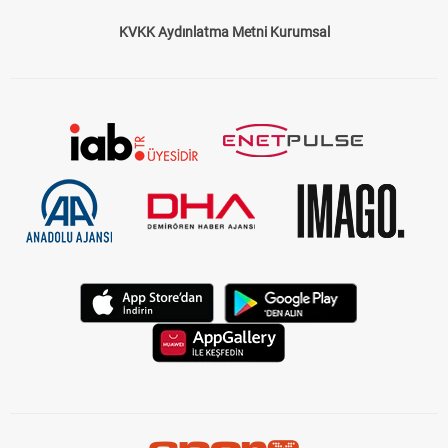
KVKK Aydınlatma Metni Kurumsal