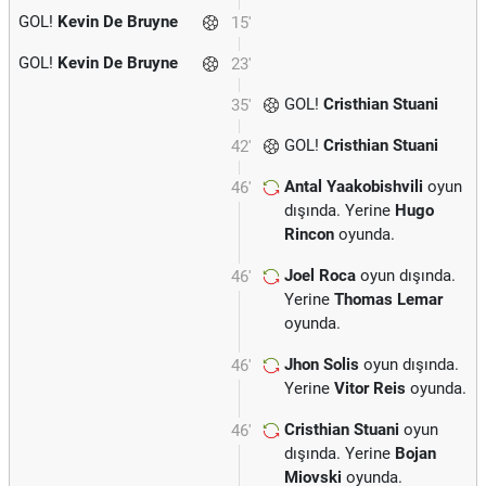
GOL!
Kevin De Bruyne
15'
GOL!
Kevin De Bruyne
23'
GOL!
Cristhian Stuani
35'
GOL!
Cristhian Stuani
42'
Antal Yaakobishvili
oyun
46'
dışında. Yerine
Hugo
Rincon
oyunda.
Joel Roca
oyun dışında.
46'
Yerine
Thomas Lemar
oyunda.
Jhon Solis
oyun dışında.
46'
Yerine
Vitor Reis
oyunda.
Cristhian Stuani
oyun
46'
dışında. Yerine
Bojan
Miovski
oyunda.