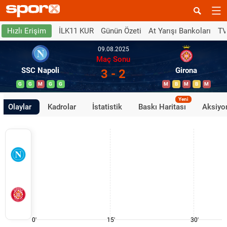
İLK11 KUR
Günün Özeti
At Yarışı Bankoları
TV
Hızlı Erişim
09.08.2025
Maç Sonu
SSC Napoli
Girona
3 - 2
G
G
M
G
G
M
B
M
B
M
Yeni
Olaylar
Kadrolar
İstatistik
Baskı Haritası
Aksiyon
0'
15'
30'