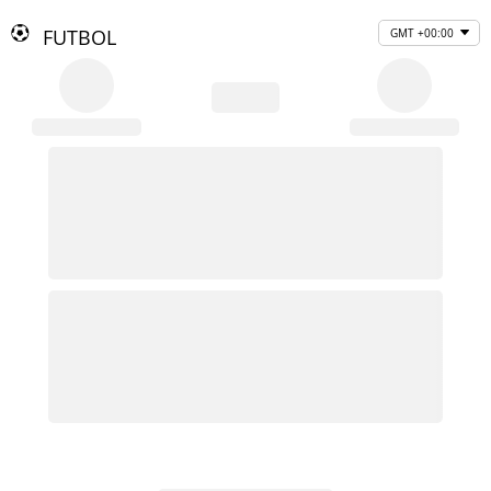
FUTBOL
GMT +00:00