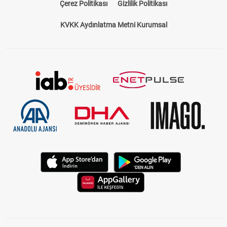
Çerez Politikası
Gizlilik Politikası
KVKK Aydınlatma Metni Kurumsal