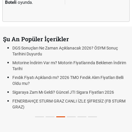
Boteli
oyunda.
Şu An Popüler İçerikler
DGS Sonuçları Ne Zaman Açıklanacak 2026? ÖSYM Sonuç
Tarihini Duyurdu
Motorine İndirim Var mı? Motorin Fiyatlarında Beklenen İndirim
Tarihi
Fındık Fiyatı Açıklandı mı? 2026 TMO Fındık Alım Fiyatları Belli
Oldu mu?
Sigaraya Zam Mı Geldi? Güncel JTI Sigara Fiyatları 2026
FENERBAHÇE STURM GRAZ CANLI İZLE ŞİFRESİZ (FB STURM
GRAZ)