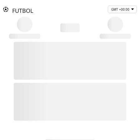
FUTBOL
GMT +00:00