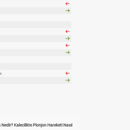
ro
 Nedir? Kalecilikte Plonjon Hareketi Nasıl