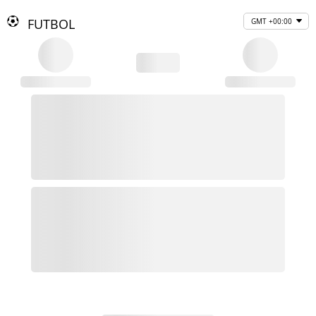
FUTBOL
GMT +00:00