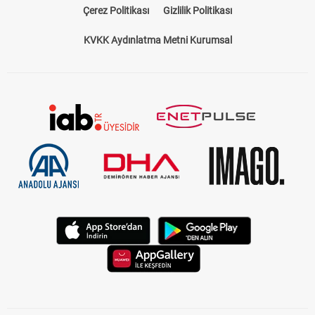
Çerez Politikası
Gizlilik Politikası
KVKK Aydınlatma Metni Kurumsal