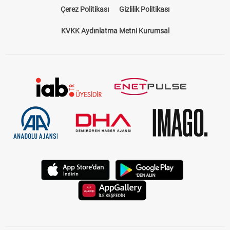
Çerez Politikası
Gizlilik Politikası
KVKK Aydınlatma Metni Kurumsal