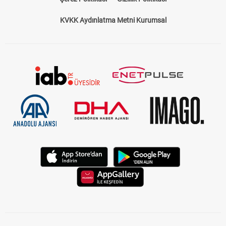
KVKK Aydınlatma Metni Kurumsal