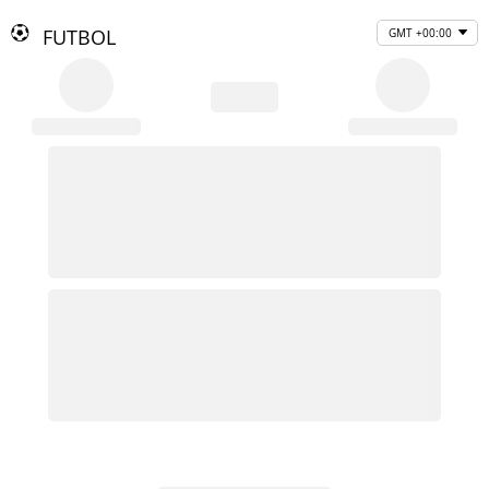
FUTBOL
GMT +00:00