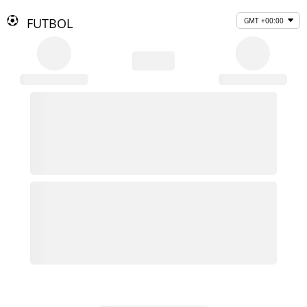
FUTBOL
GMT +00:00