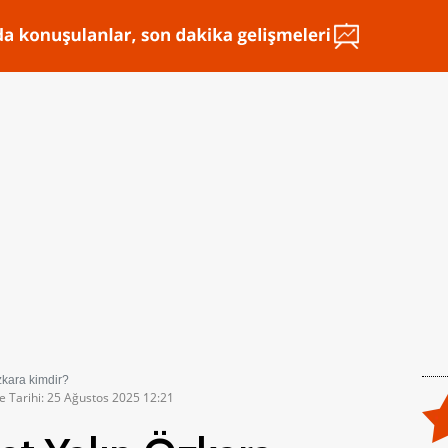
zkara kimdir?
e Tarihi: 25 Ağustos 2025 12:21