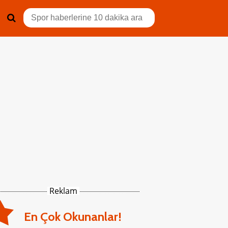
Reklam
En Çok Okunanlar!