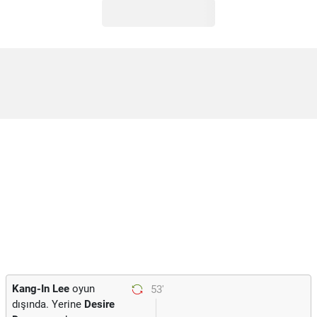
Kang-In Lee
oyun
53'
dışında. Yerine
Desire