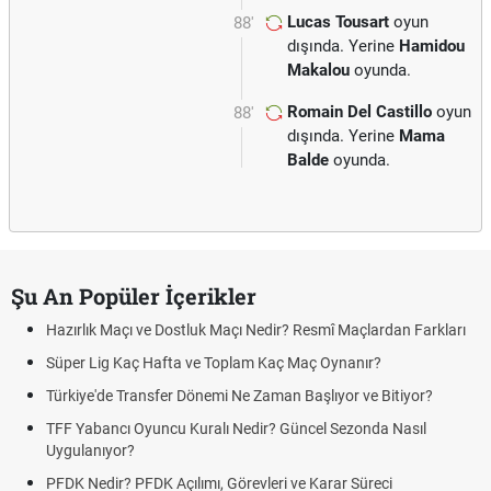
Lucas Tousart
oyun
88'
dışında. Yerine
Hamidou
Makalou
oyunda.
Romain Del Castillo
oyun
88'
dışında. Yerine
Mama
Balde
oyunda.
Şu An Popüler İçerikler
Hazırlık Maçı ve Dostluk Maçı Nedir? Resmî Maçlardan Farkları
Süper Lig Kaç Hafta ve Toplam Kaç Maç Oynanır?
Türkiye'de Transfer Dönemi Ne Zaman Başlıyor ve Bitiyor?
TFF Yabancı Oyuncu Kuralı Nedir? Güncel Sezonda Nasıl
Uygulanıyor?
PFDK Nedir? PFDK Açılımı, Görevleri ve Karar Süreci