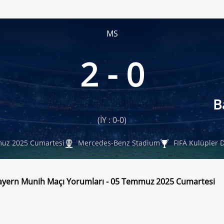
MS
2 - 0
B
(İY : 0-0)
uz 2025 Cumartesi
Mercedes-Benz Stadium
FIFA Kulüpler 
ayern Munih Maçı Yorumları - 05 Temmuz 2025 Cumartesi