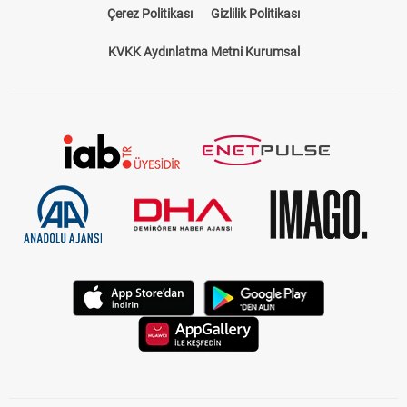
Çerez Politikası
Gizlilik Politikası
KVKK Aydınlatma Metni Kurumsal