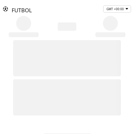
FUTBOL
GMT +00:00