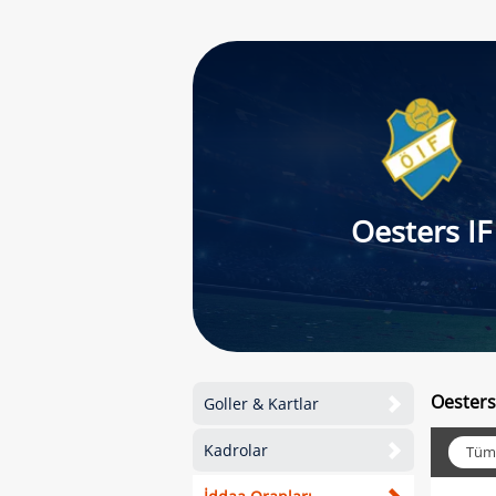
Oesters IF
Oesters
Goller & Kartlar
Kadrolar
Tüm