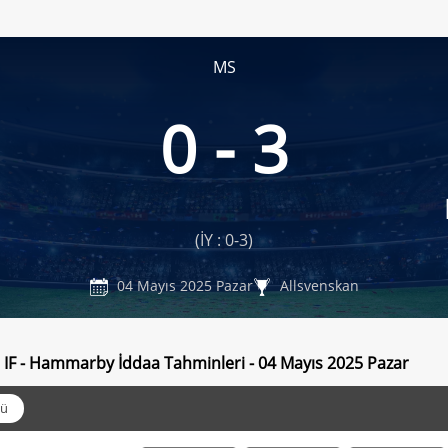
MS
0 - 3
(İY : 0-3)
04 Mayıs 2025 Pazar
Allsvenskan
 IF - Hammarby İddaa Tahminleri - 04 Mayıs 2025 Pazar
ü