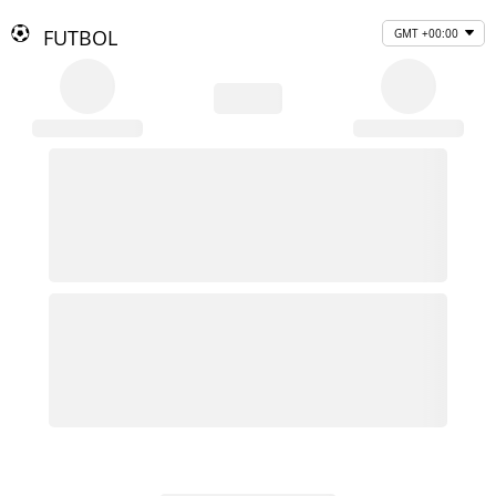
FUTBOL
GMT +00:00