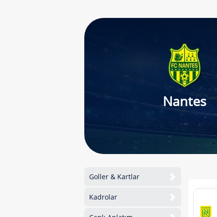
Nantes
Goller & Kartlar
Kadrolar