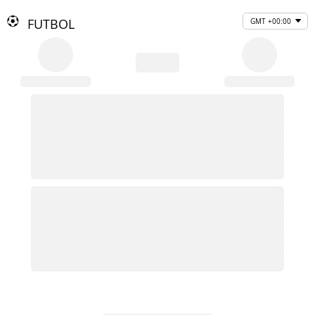
FUTBOL
GMT +00:00