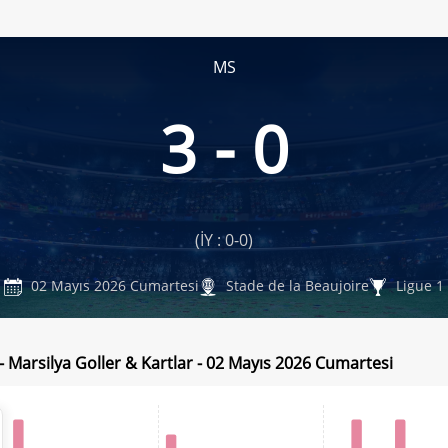
MS
3 - 0
(İY : 0-0)
02 Mayıs 2026 Cumartesi
Stade de la Beaujoire
Ligue 1
- Marsilya Goller & Kartlar - 02 Mayıs 2026 Cumartesi