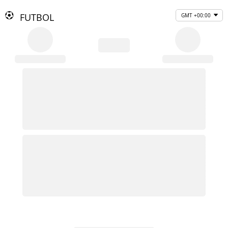
FUTBOL
GMT +00:00