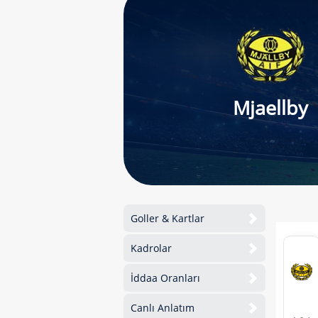
Mjaellby
Goller & Kartlar
Kadrolar
İddaa Oranları
Canlı Anlatım