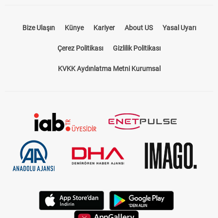
Çerez Politikası
Gizlilik Politikası
KVKK Aydınlatma Metni Kurumsal