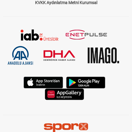
KVKK Aydınlatma Metni Kurumsal