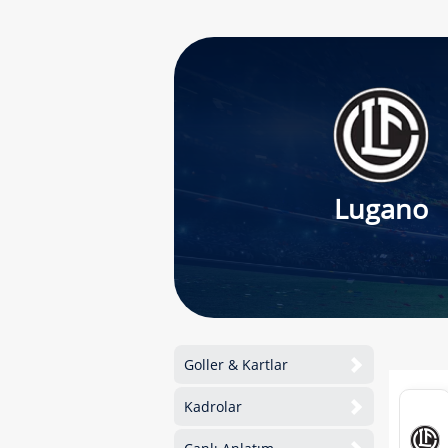
Lugano
Goller & Kartlar
Kadrolar