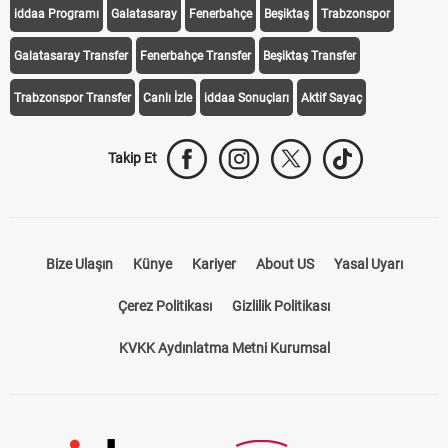
iddaa Programı
Galatasaray
Fenerbahçe
Beşiktaş
Trabzonspor
Galatasaray Transfer
Fenerbahçe Transfer
Beşiktaş Transfer
Trabzonspor Transfer
Canlı İzle
iddaa Sonuçları
Aktif Sayaç
Takip Et
Bize Ulaşın
Künye
Kariyer
About US
Yasal Uyarı
Çerez Politikası
Gizlilik Politikası
KVKK Aydınlatma Metni Kurumsal