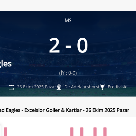
MS
2 - 0
les
(İY : 0-0)
26 Ekim 2025 Pazar
De Adelaarshorst
Eredivisie
d Eagles - Excelsior Goller & Kartlar - 26 Ekim 2025 Pazar