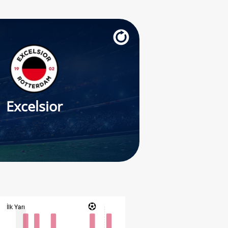
Excelsior
İlk Yarı