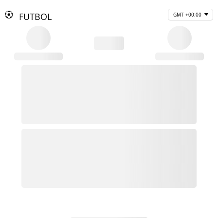
FUTBOL
GMT +00:00