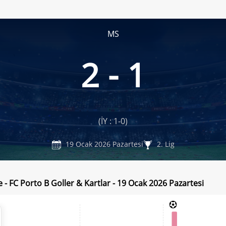
MS
2 - 1
(İY : 1-0)
19 Ocak 2026 Pazartesi
2. Lig
 - FC Porto B Goller & Kartlar - 19 Ocak 2026 Pazartesi