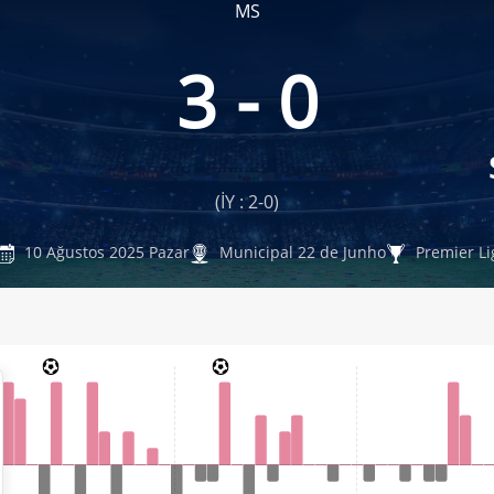
MS
3 - 0
(İY : 2-0)
10 Ağustos 2025 Pazar
Municipal 22 de Junho
Premier Li