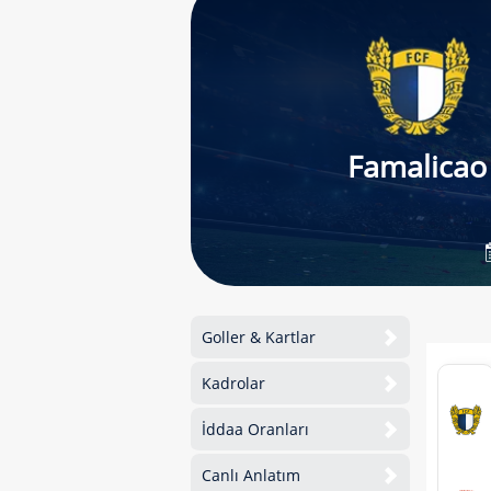
Famalicao
Goller & Kartlar
Kadrolar
İddaa Oranları
Canlı Anlatım