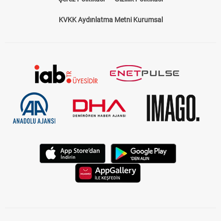
KVKK Aydınlatma Metni Kurumsal