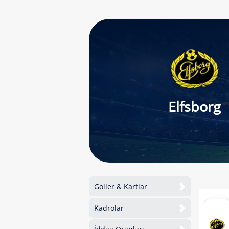
Elfsborg
Goller & Kartlar
Kadrolar