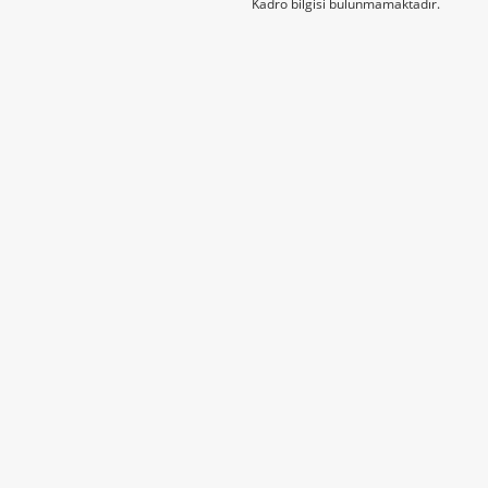
Kadro bilgisi bulunmamaktadır.