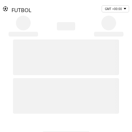
FUTBOL
GMT +00:00