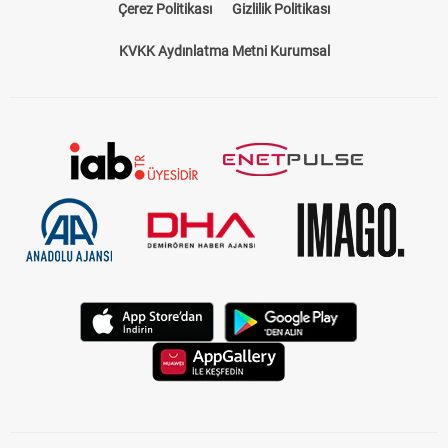
Çerez Politikası
Gizlilik Politikası
KVKK Aydınlatma Metni Kurumsal