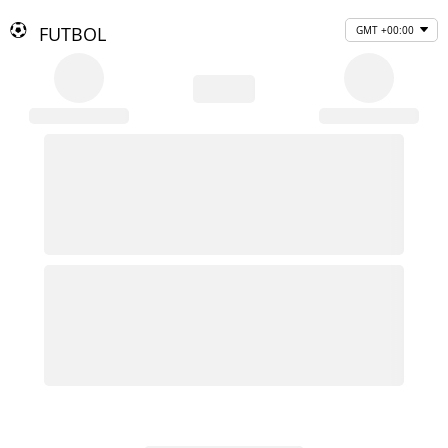
FUTBOL
GMT +00:00