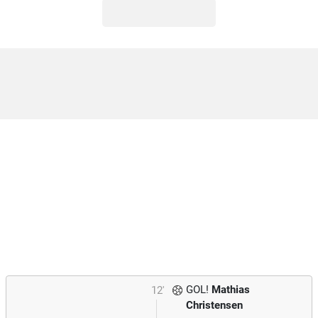
GOL!
Mathias
12'
Christensen