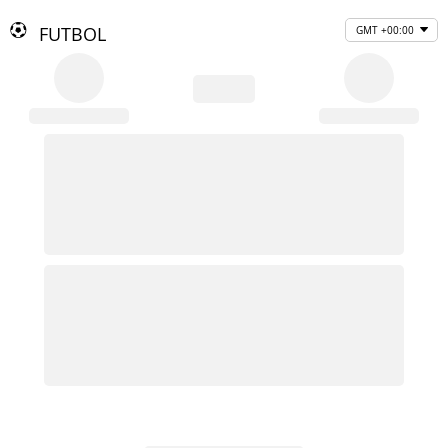
FUTBOL
GMT +00:00