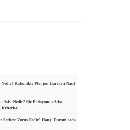
 Nedir? Kalecilikte Plonjon Hareketi Nasıl
?
a Asist Nedir? Bir Pozisyonun Asist
 Kriterleri
t Serbest Vuruş Nedir? Hangi Durumlarda