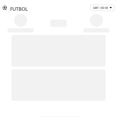
FUTBOL
GMT +00:00