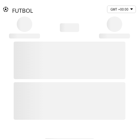
FUTBOL
GMT +00:00