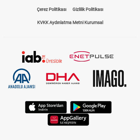
Çerez Politikası
Gizlilik Politikası
KVKK Aydınlatma Metni Kurumsal