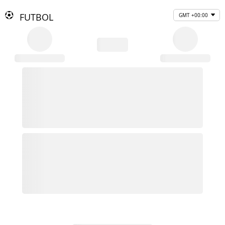
FUTBOL
GMT +00:00