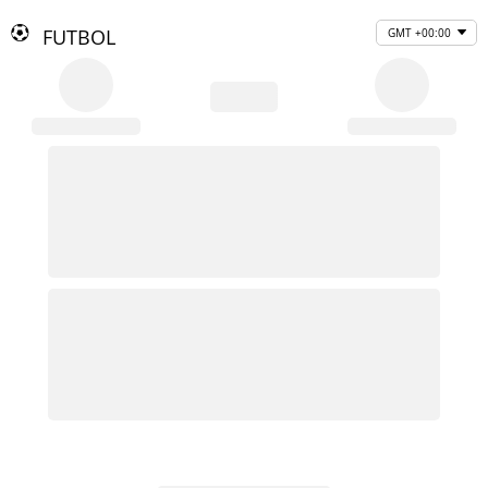
FUTBOL
GMT +00:00