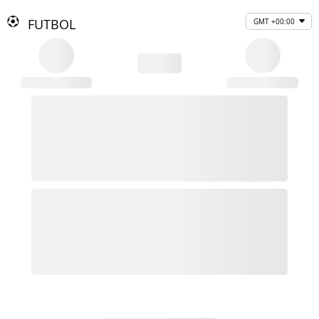
FUTBOL
GMT +00:00