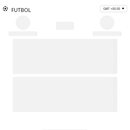
FUTBOL
GMT +00:00