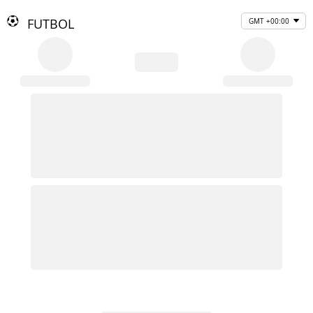
FUTBOL
GMT +00:00