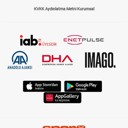
KVKK Aydınlatma Metni Kurumsal