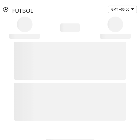
FUTBOL
GMT +00:00