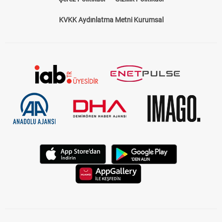
KVKK Aydınlatma Metni Kurumsal