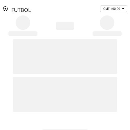
FUTBOL
GMT +00:00