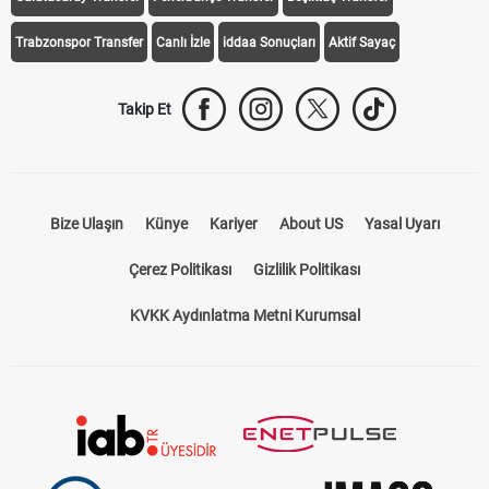
Trabzonspor Transfer
Canlı İzle
iddaa Sonuçları
Aktif Sayaç
Takip Et
Bize Ulaşın
Künye
Kariyer
About US
Yasal Uyarı
Çerez Politikası
Gizlilik Politikası
KVKK Aydınlatma Metni Kurumsal