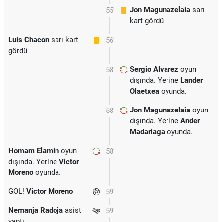
Jon Magunazelaia
sarı
55'
kart gördü
Luis Chacon
sarı kart
56'
gördü
Sergio Alvarez
oyun
58'
dışında. Yerine
Lander
Olaetxea
oyunda.
Jon Magunazelaia
oyun
58'
dışında. Yerine
Ander
Madariaga
oyunda.
Homam Elamin
oyun
58'
dışında. Yerine
Victor
Moreno
oyunda.
GOL!
Victor Moreno
59'
Nemanja Radoja
asist
59'
yaptı.