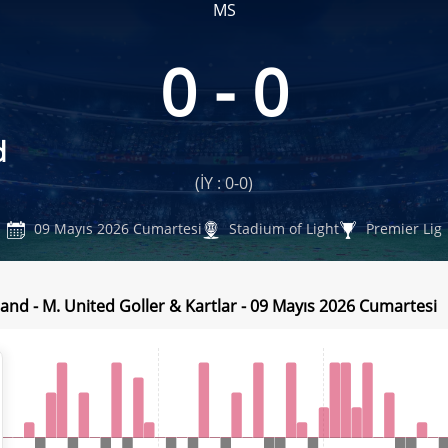
MS
0 - 0
d
(İY : 0-0)
09 Mayıs 2026 Cumartesi
Stadium of Light
Premier Lig
and - M. United Goller & Kartlar - 09 Mayıs 2026 Cumartesi